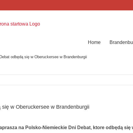
Home
Brandenbu
 Debat odbędą się w Oberuckersee w Brandenburgii
 się w Oberuckersee w Brandenburgii
aprasza na Polsko-Niemieckie Dni Debat, ktore odbędą się 