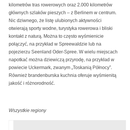
kilometrów tras rowerowych oraz 2.000 kilometrów
głównych szlaków pieszych – z Berlinem w centrum.
Nic dziwnego, że listę ulubionych aktywności
otwierają sporty wodne, turystyka rowerowa i bliski
kontakt z naturą. Można to często wyśmienicie
połączyć, na przykład w Spreewaldzie lub na
pojezierzu Seenland Oder-Spree. W wielu miejscach
napotkać można dziewiczą przyrodę, na przykład w
powiecie Uckermark, zwanym „Toskanią Północy”.
Również brandenburska kuchnia oferuje wyśmienitą
jakość i różnorodność.
Wszystkie regiony