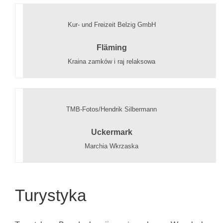
Kur- und Freizeit Belzig GmbH
Fläming
Kraina zamków i raj relaksowa
TMB-Fotos/Hendrik Silbermann
Uckermark
Marchia Wkrzaska
Turystyka