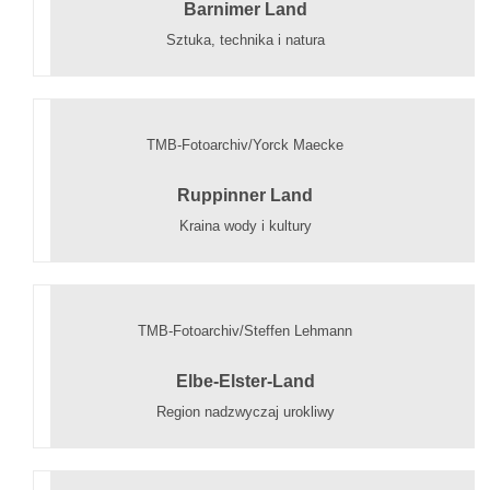
Barnimer Land
Sztuka, technika i natura
TMB-Fotoarchiv/Yorck Maecke
Ruppinner Land
Kraina wody i kultury
TMB-Fotoarchiv/Steffen Lehmann
Elbe-Elster-Land
Region nadzwyczaj urokliwy