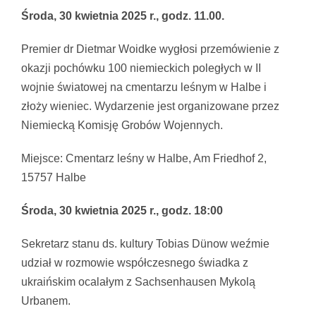
Środa, 30 kwietnia 2025 r., godz. 11.00.
Premier dr Dietmar Woidke wygłosi przemówienie z
okazji pochówku 100 niemieckich poległych w II
wojnie światowej na cmentarzu leśnym w Halbe i
złoży wieniec. Wydarzenie jest organizowane przez
Niemiecką Komisję Grobów Wojennych.
Miejsce: Cmentarz leśny w Halbe, Am Friedhof 2,
15757 Halbe
Środa, 30 kwietnia 2025 r., godz. 18:00
Sekretarz stanu ds. kultury Tobias Dünow weźmie
udział w rozmowie współczesnego świadka z
ukraińskim ocalałym z Sachsenhausen Mykolą
Urbanem.