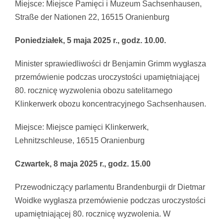
Miejsce: Miejsce Pamięci i Muzeum Sachsenhausen,
Straße der Nationen 22, 16515 Oranienburg
Poniedziałek, 5 maja 2025 r., godz. 10.00.
Minister sprawiedliwości dr Benjamin Grimm wygłasza
przemówienie podczas uroczystości upamiętniającej
80. rocznicę wyzwolenia obozu satelitarnego
Klinkerwerk obozu koncentracyjnego Sachsenhausen.
Miejsce: Miejsce pamięci Klinkerwerk,
Lehnitzschleuse, 16515 Oranienburg
Czwartek, 8 maja 2025 r., godz. 15.00
Przewodniczący parlamentu Brandenburgii dr Dietmar
Woidke wygłasza przemówienie podczas uroczystości
upamiętniającej 80. rocznicę wyzwolenia. W