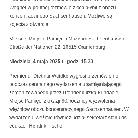
Wegner w poufnej rozmowie z ocalałymi z obozu
koncentracyjnego Sachsenhausen. Możliwe są
zdjęcia z otwarcia.
Miejsce: Miejsce Pamięci i Muzeum Sachsenhausen,
Straße der Nationen 22, 16515 Oranienburg
Niedziela, 4 maja 2025 r., godz. 15.30
Premier dr Dietmar Woidke wygłosi przemówienie
podczas centralnego wydarzenia upamiętniającego
zorganizowanego przez Brandenburską Fundację
Miejsc Pamięci z okazji 80. rocznicy wyzwolenia
więźniów obozu koncentracyjnego Sachsenhausen. W
wydarzeniu weźmie również udział sekretarz stanu ds.
edukacji Hendrik Fischer.