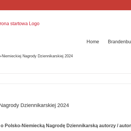
Home
Brandenbu
-Niemieckiej Nagrody Dziennikarskiej 2024
Nagrody Dziennikarskiej 2024
 o Polsko-Niemiecką Nagrodę Dziennikarską autorzy / autork