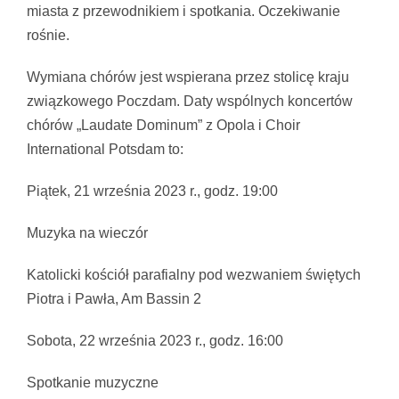
miasta z przewodnikiem i spotkania. Oczekiwanie
rośnie.
Wymiana chórów jest wspierana przez stolicę kraju
związkowego Poczdam. Daty wspólnych koncertów
chórów „Laudate Dominum” z Opola i Choir
International Potsdam to:
Piątek, 21 września 2023 r., godz. 19:00
Muzyka na wieczór
Katolicki kościół parafialny pod wezwaniem świętych
Piotra i Pawła, Am Bassin 2
Sobota, 22 września 2023 r., godz. 16:00
Spotkanie muzyczne