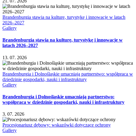
21. 07. 2026
Brandenburgia stawia na kulturę, turystykę i innowacje w latach
2026–2027
Gallery
Brandenburgia stawia na kulturę, turystykę i innowacje w
latach 2026–2027
13. 07. 2026
Brandenburgia i Dolnośląskie umacniają partnerstwo: współpraca w
dziedzinie gospodarki, nauki i infrastruktury
Gallery
Brandenburgia i Dolnośląskie umacniają partnerstwo:
współpraca w dziedzinie gospodarki, nauki i infrastruktury
3. 07. 2026
Procesjonariusz dębowy: wskazówki dotyczące ochrony
Gallery