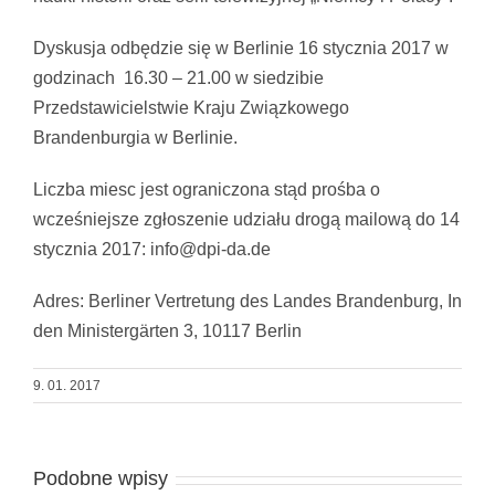
Dyskusja odbędzie się w Berlinie 16 stycznia 2017 w
godzinach 16.30 – 21.00 w siedzibie
Przedstawicielstwie Kraju Związkowego
Brandenburgia w Berlinie.
Liczba miesc jest ograniczona stąd prośba o
wcześniejsze zgłoszenie udziału drogą mailową do 14
stycznia 2017: info@dpi-da.de
Adres: Berliner Vertretung des Landes Brandenburg, In
den Ministergärten 3, 10117 Berlin
9. 01. 2017
Podobne wpisy