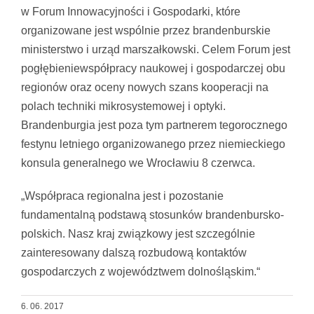
w Forum Innowacyjności i Gospodarki, które
organizowane jest wspólnie przez brandenburskie
ministerstwo i urząd marszałkowski. Celem Forum jest
pogłębieniewspółpracy naukowej i gospodarczej obu
regionów oraz oceny nowych szans kooperacji na
polach techniki mikrosystemowej i optyki.
Brandenburgia jest poza tym partnerem tegorocznego
festynu letniego organizowanego przez niemieckiego
konsula generalnego we Wrocławiu 8 czerwca.
„Współpraca regionalna jest i pozostanie
fundamentalną podstawą stosunków brandenbursko-
polskich. Nasz kraj związkowy jest szczególnie
zainteresowany dalszą rozbudową kontaktów
gospodarczych z województwem dolnośląskim.“
6. 06. 2017