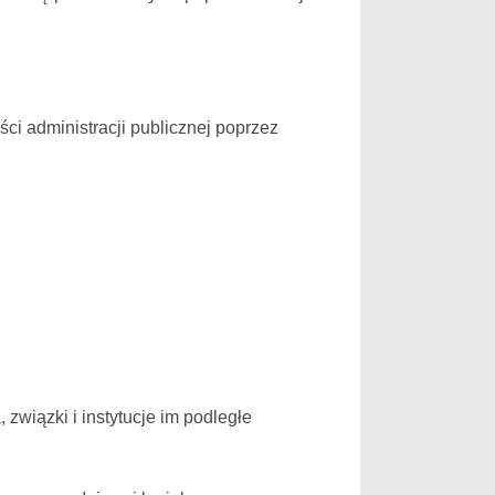
ci administracji publicznej poprzez
związki i instytucje im podległe