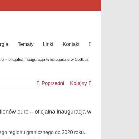
rgia
Tematy
Linki
Kontakt
– oficjalna inauguracja w listopadzie w Cottbus
Poprzedni
Kolejny
onów euro – oficjalna inauguracja w
go regionu granicznego do 2020 roku.